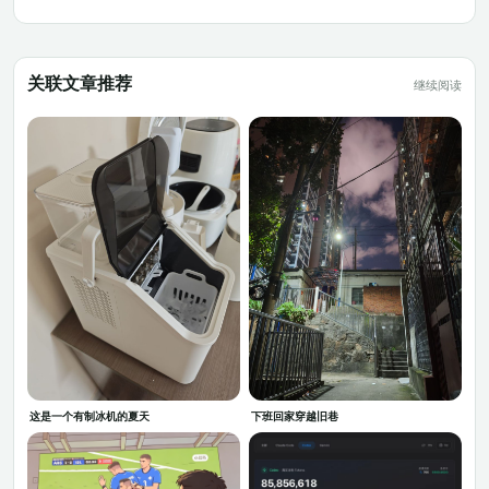
关联文章推荐
继续阅读
这是一个有制冰机的夏天
下班回家穿越旧巷