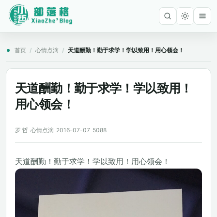
首页
/
心情点滴
/
天道酬勤！勤于求学！学以致用！用心领会！
天道酬勤！勤于求学！学以致用！
用心领会！
罗 哲
心情点滴
2016-07-07
5088
天道酬勤！勤于求学！学以致用！用心领会！