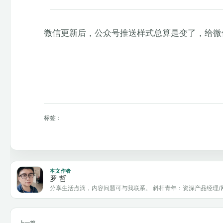
微信更新后，公众号推送样式总算是变了，给微
标签：
本文作者
罗 哲
分享生活点滴，内容问题可与我联系。 斜杆青年：资深产品经理/
上一篇