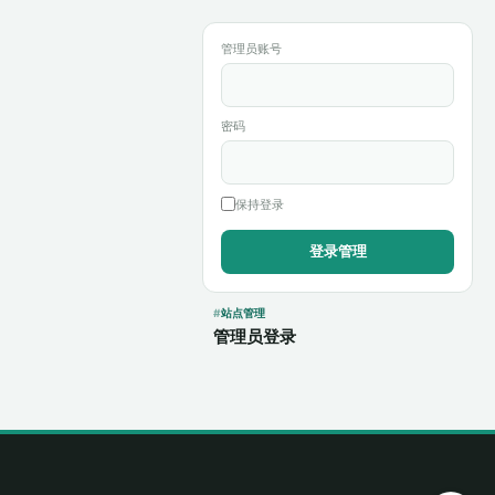
管理员账号
密码
保持登录
站点管理
管理员登录