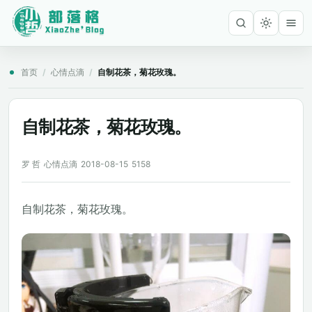
首页
/
心情点滴
/
自制花茶，菊花玫瑰。
自制花茶，菊花玫瑰。
罗 哲
心情点滴
2018-08-15
5158
自制花茶，菊花玫瑰。