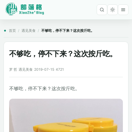
首页
/
遇见美食
/
不够吃，停不下来？这次按斤吃。
不够吃，停不下来？这次按斤吃。
罗 哲
遇见美食
2019-07-15
4721
不够吃，停不下来？这次按斤吃。