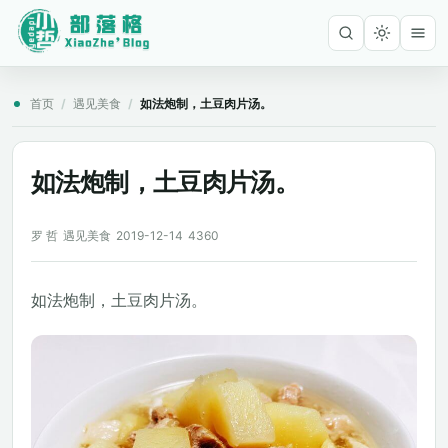
首页
/
遇见美食
/
如法炮制，土豆肉片汤。
如法炮制，土豆肉片汤。
罗 哲
遇见美食
2019-12-14
4360
如法炮制，土豆肉片汤。