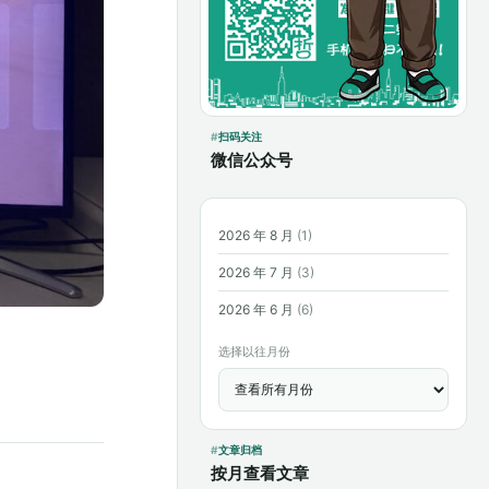
扫码关注
微信公众号
2026 年 8 月
(1)
2026 年 7 月
(3)
2026 年 6 月
(6)
选择以往月份
文章归档
按月查看文章