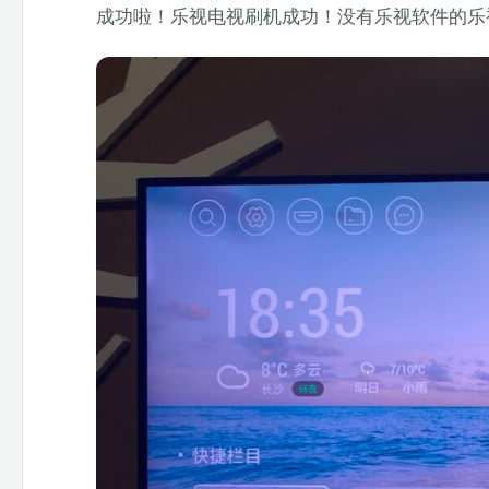
成功啦！乐视电视刷机成功！没有乐视软件的乐