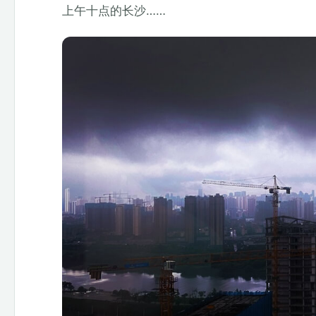
上午十点的长沙……