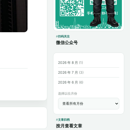
扫码关注
微信公众号
2026 年 8 月
(1)
2026 年 7 月
(3)
2026 年 6 月
(6)
选择以往月份
文章归档
按月查看文章