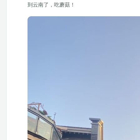
到云南了，吃蘑菇！