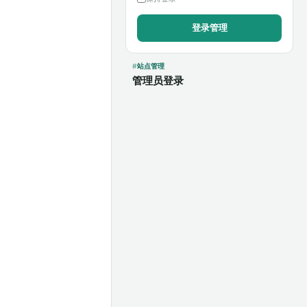
站点管理
管理员登录