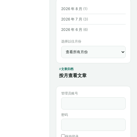
2026 年 8 月
(1)
2026 年 7 月
(3)
2026 年 6 月
(6)
选择以往月份
文章归档
按月查看文章
管理员账号
密码
保持登录