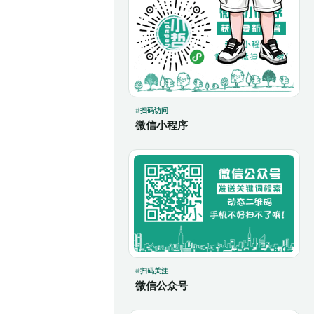
扫码访问
微信小程序
扫码关注
微信公众号