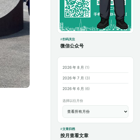
扫码关注
微信公众号
2026 年 8 月
(1)
2026 年 7 月
(3)
2026 年 6 月
(6)
选择以往月份
文章归档
按月查看文章