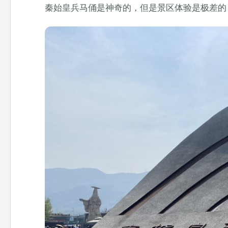
秦始皇兵马俑是神奇的，但是景区体验是极差的