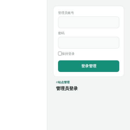
管理员账号
密码
保持登录
站点管理
管理员登录