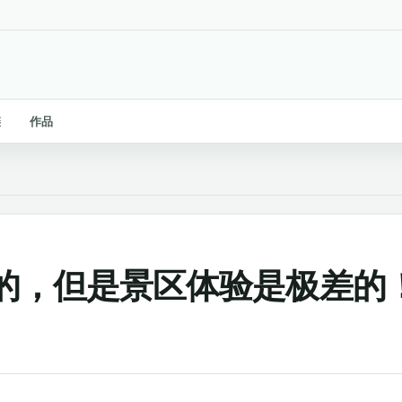
链
作品
的，但是景区体验是极差的