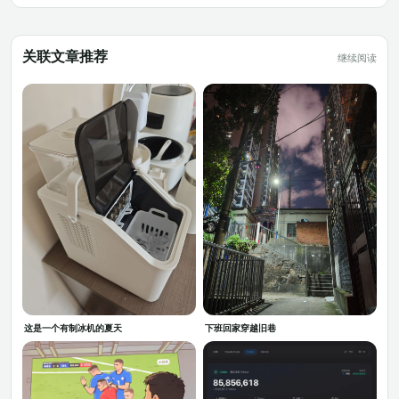
关联文章推荐
继续阅读
这是一个有制冰机的夏天
下班回家穿越旧巷