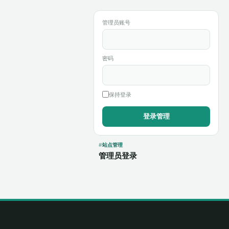
管理员账号
密码
保持登录
站点管理
管理员登录