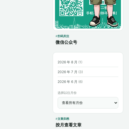
扫码关注
微信公众号
2026 年 8 月
(1)
2026 年 7 月
(3)
2026 年 6 月
(6)
选择以往月份
文章归档
按月查看文章