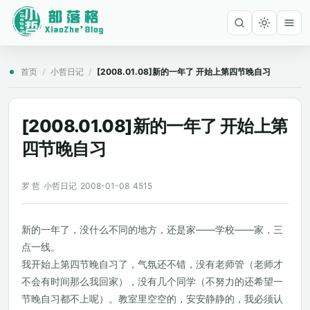
首页
/
小哲日记
/
[2008.01.08]新的一年了 开始上第四节晚自习
[2008.01.08]新的一年了 开始上第
四节晚自习
罗 哲
小哲日记
2008-01-08
4515
新的一年了，没什么不同的地方，还是家——学校——家，三
点一线。
我开始上第四节晚自习了，气氛还不错，没有老师管（老师才
不会有时间那么我回家），没有几个同学（不努力的还希望一
节晚自习都不上呢）。教室里空空的，安安静静的，我必须认