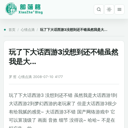
首页
/
心情点滴
/
玩了下大话西游3没想到还不错虽然我是大...
玩了下大话西游3没想到还不错虽然
我是大...
罗 哲
心情点滴
2008-07-10
4177
玩了下大话西游3 没想到还不错 虽然我是大话西游1到
大话西游2到梦幻西游的老玩家了 但是大话西游3很少
有给我腻的感觉~ 大话西游3不错 国产网络游戏中 它
可以算顶级了 画面 音效 细节 没得说~ 哈哈~ 不是在