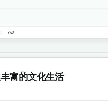
链
作品
假期里丰富的文化生活