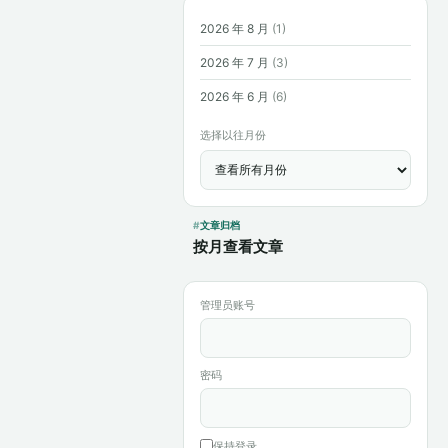
2026 年 8 月
(1)
2026 年 7 月
(3)
2026 年 6 月
(6)
选择以往月份
文章归档
按月查看文章
管理员账号
密码
保持登录