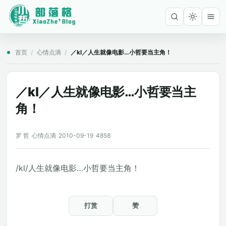
首页
/
心情点滴
/
／kl／人生就像电影…小哲要当主角！
／kl／人生就像电影…小哲要当主
角！
罗 哲
心情点滴
2010-09-19
4858
/kl/人生就像电影…小哲要当主角！
打赏
赞