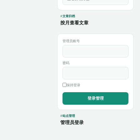
文章归档
按月查看文章
管理员账号
密码
保持登录
站点管理
管理员登录