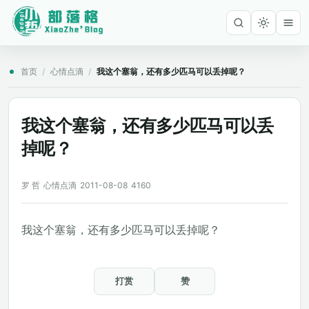
首页
/
心情点滴
/
我这个塞翁，还有多少匹马可以丢掉呢？
我这个塞翁，还有多少匹马可以丢
掉呢？
罗 哲
心情点滴
2011-08-08
4160
我这个塞翁，还有多少匹马可以丢掉呢？
打赏
赞