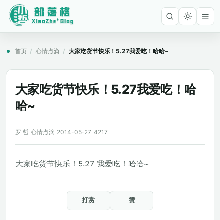
首页
/
心情点滴
/
大家吃货节快乐！5.27我爱吃！哈哈~
大家吃货节快乐！5.27我爱吃！哈
哈~
罗 哲
心情点滴
2014-05-27
4217
大家吃货节快乐！5.27 我爱吃！哈哈~
打赏
赞