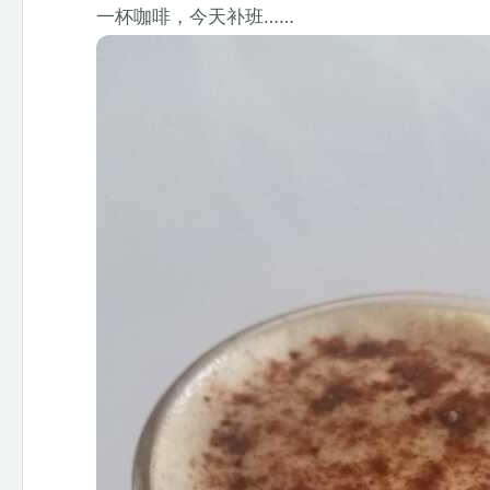
一杯咖啡，今天补班……