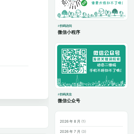
扫码访问
微信小程序
扫码关注
微信公众号
2026 年 8 月
(1)
2026 年 7 月
(3)