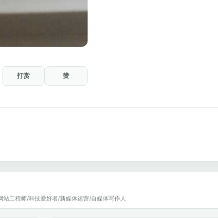
打赏
赞
网站工程师/科技爱好者/新媒体运营/自媒体写作人