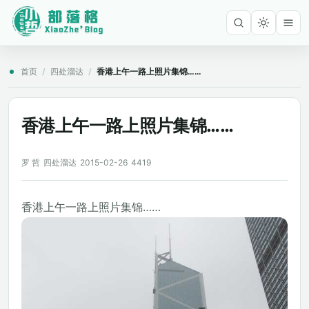
首页
/
四处溜达
/
香港上午一路上照片集锦……
香港上午一路上照片集锦……
罗 哲
四处溜达
2015-02-26
4419
香港上午一路上照片集锦……