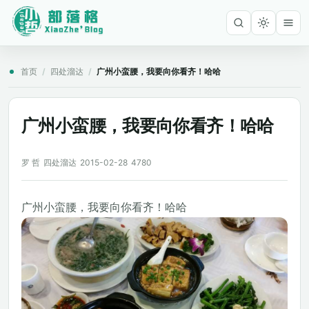
首页
/
四处溜达
/
广州小蛮腰，我要向你看齐！哈哈
广州小蛮腰，我要向你看齐！哈哈
罗 哲
四处溜达
2015-02-28
4780
广州小蛮腰，我要向你看齐！哈哈