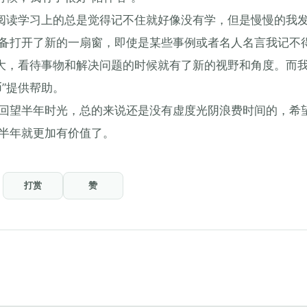
在阅读学习上的总是觉得记不住就好像没有学，但是慢慢的我
备打开了新的一扇窗，即使是某些事例或者名人名言我记不
很大，看待事物和解决问题的时候就有了新的视野和角度。而
”提供帮助。
回望半年时光，总的来说还是没有虚度光阴浪费时间的，希
半年就更加有价值了。
打赏
赞