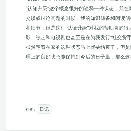
“认知升级”这个概念很好的诠释一种状态，我
交谈或讨论问题的时候，我的知识储备和阅读储
和细节，但是这种“认证升级”对我的帮助真的
影、综艺和电视剧也甚至是在为我发行“社交货币
虽然宅着在家的这种状态马上就要结束了，但是
理上的良好状态能保持到今后的日子里，那么这
日记
标签：