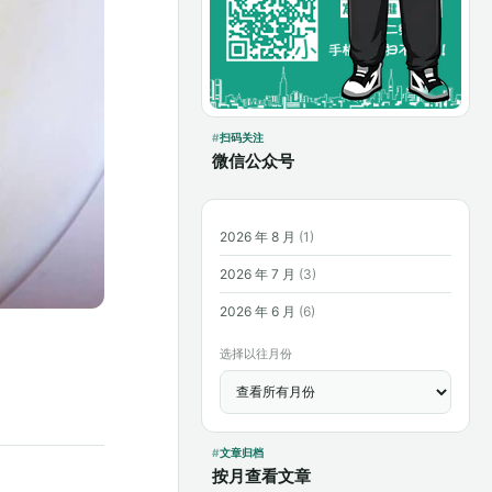
扫码关注
微信公众号
2026 年 8 月
(1)
2026 年 7 月
(3)
2026 年 6 月
(6)
选择以往月份
文章归档
按月查看文章