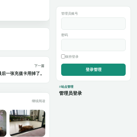
管理员账号
密码
保持登录
下一篇
最后一张充值卡用掉了。
站点管理
管理员登录
继续阅读