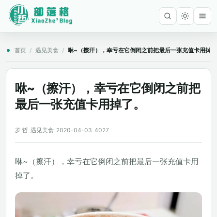
首页
/
遇见美食
/
咻~（擦汗），幸亏在它倒闭之前把最后一张充值卡用掉
咻~（擦汗），幸亏在它倒闭之前把
最后一张充值卡用掉了。
罗 哲
遇见美食
2020-04-03
4027
咻~（擦汗），幸亏在它倒闭之前把最后一张充值卡用
掉了。