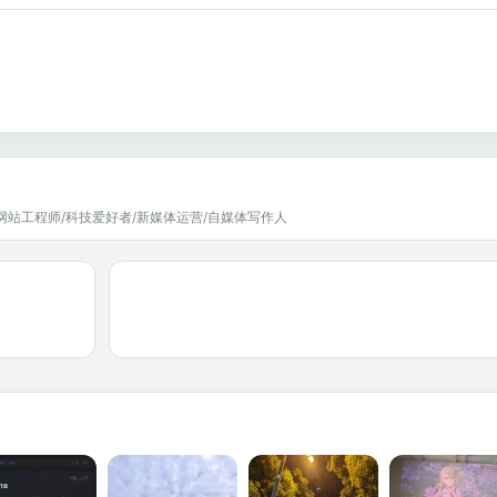
网站工程师/科技爱好者/新媒体运营/自媒体写作人