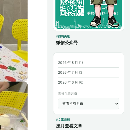
扫码关注
微信公众号
2026 年 8 月
(1)
2026 年 7 月
(3)
2026 年 6 月
(6)
选择以往月份
文章归档
按月查看文章