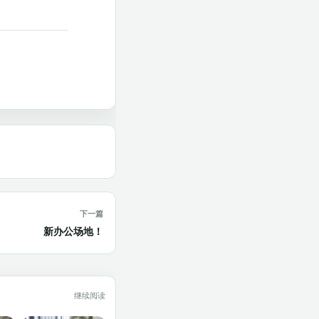
下一篇
新办公场地！
继续阅读