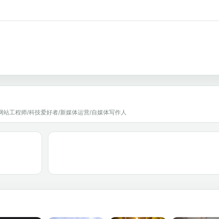
网站工程师/科技爱好者/新媒体运营/自媒体写作人