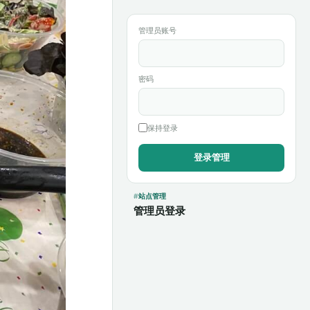
管理员账号
密码
保持登录
站点管理
管理员登录