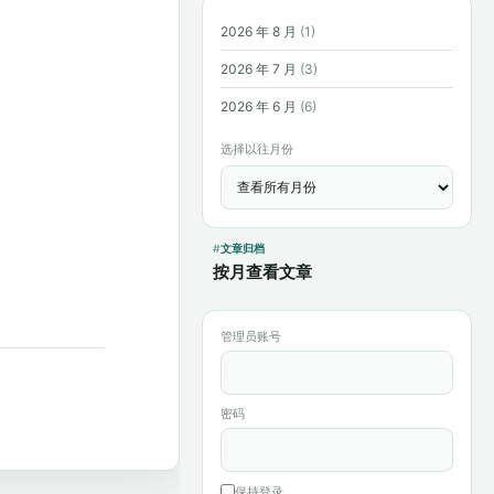
2026 年 8 月
(1)
2026 年 7 月
(3)
2026 年 6 月
(6)
选择以往月份
文章归档
按月查看文章
管理员账号
密码
保持登录