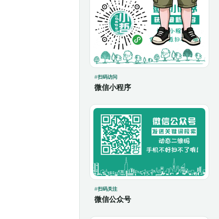
扫码访问
微信小程序
扫码关注
微信公众号