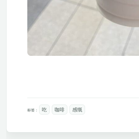
吃
咖啡
感慨
标签：