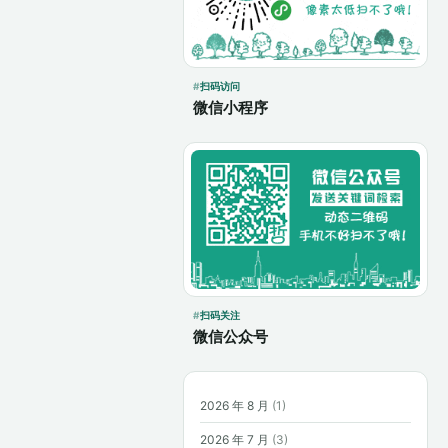
扫码访问
微信小程序
扫码关注
微信公众号
2026 年 8 月
(1)
2026 年 7 月
(3)