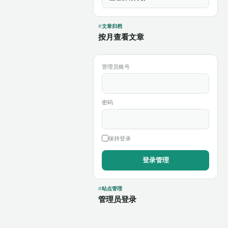
文章归档
按月查看文章
管理员账号
密码
保持登录
站点管理
管理员登录