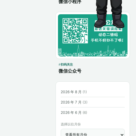
微信小程序
扫码关注
微信公众号
2026 年 8 月
(1)
2026 年 7 月
(3)
2026 年 6 月
(6)
选择以往月份