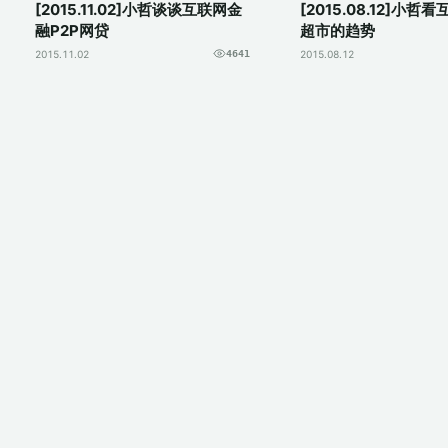
[2015.11.02]小哲谈谈互联网金
[2015.08.12]小哲
融P2P网贷
超市的趋势
2015.11.02
4641
2015.08.12