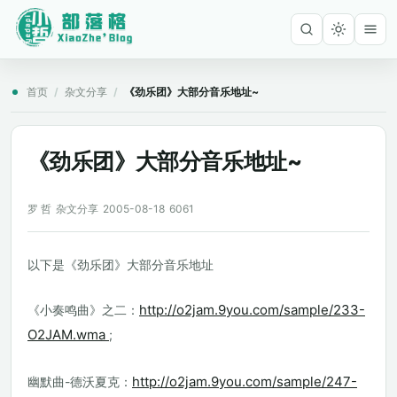
首页
/
杂文分享
/
《劲乐团》大部分音乐地址~
《劲乐团》大部分音乐地址~
罗 哲
杂文分享
2005-08-18
6061
以下是《劲乐团》大部分音乐地址
http://o2jam.9you.com/sample/233-
《小奏鸣曲》之二：
O2JAM.wma
;
http://o2jam.9you.com/sample/247-
幽默曲-德沃夏克：