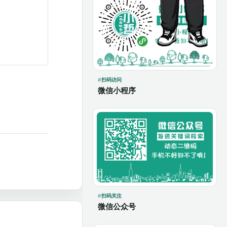
扫码访问
微信小程序
扫码关注
微信公众号