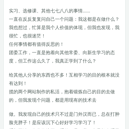
实习、选修课、其他七七八八的事情……
一直在反反复复问自己一个问题：我这都是在做什么？
我也想过，忙算是我个人价值的体现，但我也发现，我
很忙，也很迷茫！
任何事情都有值得反思的！
团委工作，一直是抱着向其他常委、向新生学习的态
度，但工作这么久了，我真正学到了什么？
给其他人分享的东西也不多！互相学习的目的根本就没
有达到！
揽的两个网站制作的私活，抱着锻炼自己的目的去做
的，但我发现个问题，都是用现有的技术去
做。我发现自己的技术只不过是门外汉而已，总在打肿
脸充胖子！是应该沉下心好好学习学习了！