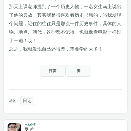
那天上课老师提到了一个历史人物，一名女生马上说出
了他的典故。其实我是很喜欢看历史书籍的，当我发现
个问题，记住的往往只是那么一件历史事件，具体的人
物、地点、朝代，这些都不记得，也就像看电影一样过
了一遍！哎！
总之，我就发现自己还很差，需要学的太多！
打赏
赞
日记
标签：
本文作者
罗 哲