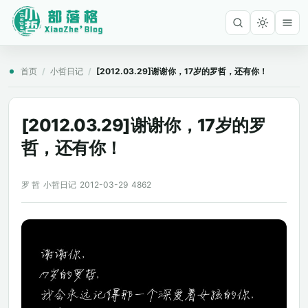
首页
/
小哲日记
/
[2012.03.29]谢谢你，17岁的罗哲，还有你！
[2012.03.29]谢谢你，17岁的罗
哲，还有你！
罗 哲
小哲日记
2012-03-29
4862