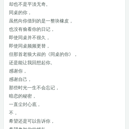
却也不是平淡无奇。
同桌的你，
虽然向你借到的是一整块橡皮，
也没有偷看你的日记，
即使同桌并不很久，
即使同桌频频更替，
但那首老狼大叔的《同桌的你》，
还是能让我回想起你。
感谢你，
感谢自己，
那些时光一生不会忘记，
暗恋的秘密，
一直尘封心底，
不，
希望还是可以告诉你，