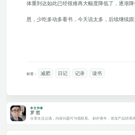
体重到达如此已经很难再大幅度降低了，逐渐降
恩，少吃多动多看书，今天说太多，后续继续跟
减肥
日记
记录
读书
标签：
本文作者
罗 哲
分享生活点滴，内容问题可与我联系。 斜杆青年：资深产品经理/