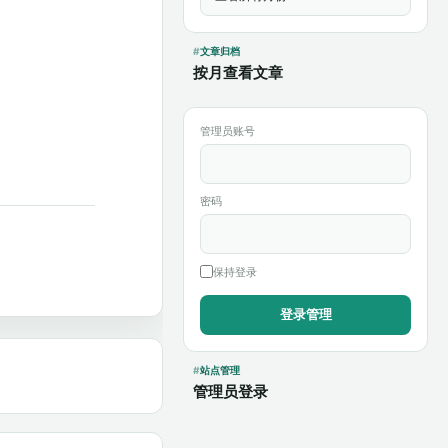
。
文章归档
按月查看文章
管理员账号
密码
保持登录
站点管理
管理员登录