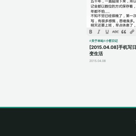
关于本站
小哲日记
[2015.04.08]手机
变生活
2015.04.08