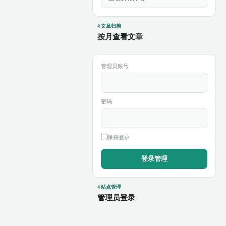
文章归档
按月查看文章
管理员账号
密码
保持登录
站点管理
管理员登录