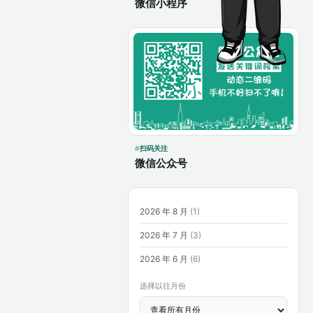
微信小程序
扫码关注
微信公众号
2026 年 8 月
(1)
2026 年 7 月
(3)
2026 年 6 月
(6)
选择以往月份