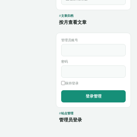
文章归档
按月查看文章
管理员账号
密码
保持登录
站点管理
管理员登录