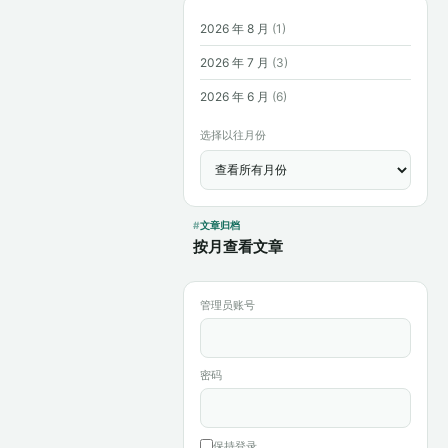
2026 年 8 月
(1)
2026 年 7 月
(3)
2026 年 6 月
(6)
选择以往月份
文章归档
按月查看文章
管理员账号
密码
保持登录