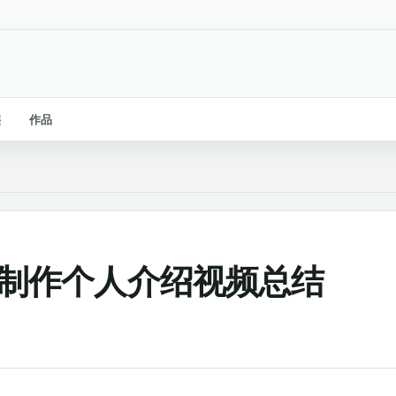
链
作品
第二次制作个人介绍视频总结