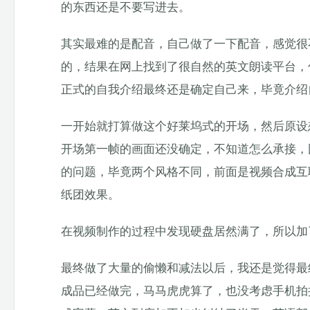
的东西还是不要写进去。
其实最难的是配音，自己做了一下配音，感觉很
的，结果在网上找到了很自然的英文朗读平台，
正式的自我介绍最终还是确定自己来，毕竟介绍
一开始就打算做这个好莱坞式的开场，然后原设
开场第一帧的画面还没确定，不知道怎么承接，
的问题，毕竟两个风格不同，前面是视频合成互
纸团效果。
在视频制作的过程中发现硬盘居然满了，所以加
最终做了大量的偷懒和减法以后，我还是觉得最
成品已经做完，马马虎虎算了，也没考虑手机拍