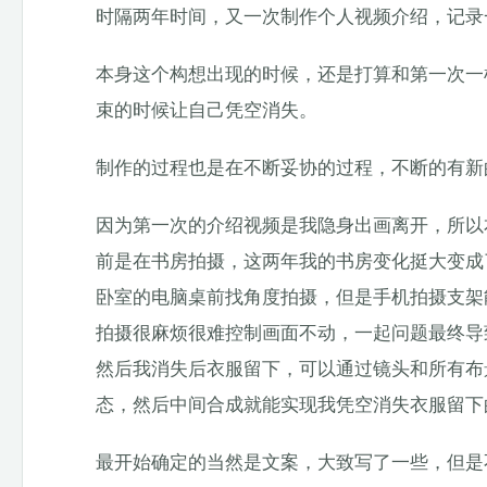
时隔两年时间，又一次制作个人视频介绍，记录
本身这个构想出现的时候，还是打算和第一次一
束的时候让自己凭空消失。
制作的过程也是在不断妥协的过程，不断的有新
因为第一次的介绍视频是我隐身出画离开，所以
前是在书房拍摄，这两年我的书房变化挺大变成
卧室的电脑桌前找角度拍摄，但是手机拍摄支架
拍摄很麻烦很难控制画面不动，一起问题最终导
然后我消失后衣服留下，可以通过镜头和所有布
态，然后中间合成就能实现我凭空消失衣服留下
最开始确定的当然是文案，大致写了一些，但是