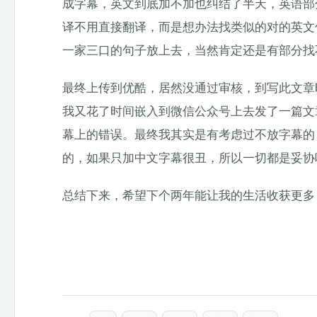
成字幕，英文到底加不加也纠结了半天，英语部
译不用直接翻译，而是想办法找类似的对的英文
一家三口的句子放上去，当然肯定还是有部分找
最终上传到优酷，居然没通过审核，到写此文章
我又花了时间嵌入到微信公众号上去发了一篇文
幕上的错误。最终我其实是有考虑过不放字幕的
的，如果只加中文字幕很丑，所以一切都是妥协
总结下来，希望下个两年能让我的生活收获更多