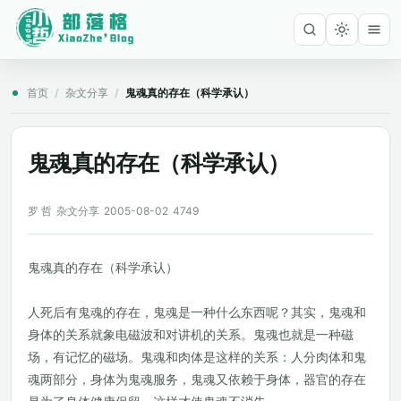
首页
/
杂文分享
/
鬼魂真的存在（科学承认）
鬼魂真的存在（科学承认）
罗 哲
杂文分享
2005-08-02
4749
鬼魂真的存在（科学承认）
人死后有鬼魂的存在，鬼魂是一种什么东西呢？其实，鬼魂和
身体的关系就象电磁波和对讲机的关系。鬼魂也就是一种磁
场，有记忆的磁场。鬼魂和肉体是这样的关系：人分肉体和鬼
魂两部分，身体为鬼魂服务，鬼魂又依赖于身体，器官的存在