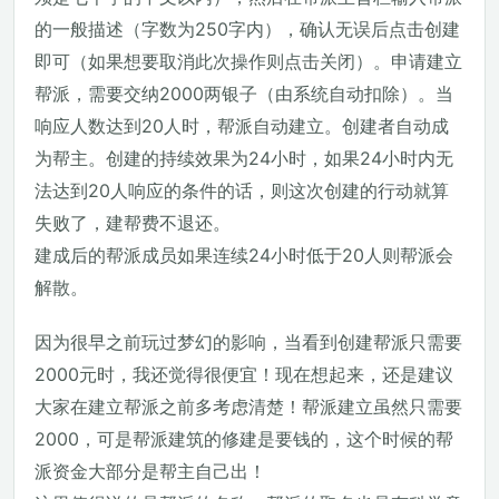
的一般描述（字数为250字内），确认无误后点击创建
即可（如果想要取消此次操作则点击关闭）。申请建立
帮派，需要交纳2000两银子（由系统自动扣除）。当
响应人数达到20人时，帮派自动建立。创建者自动成
为帮主。创建的持续效果为24小时，如果24小时内无
法达到20人响应的条件的话，则这次创建的行动就算
失败了，建帮费不退还。
建成后的帮派成员如果连续24小时低于20人则帮派会
解散。
因为很早之前玩过梦幻的影响，当看到创建帮派只需要
2000元时，我还觉得很便宜！现在想起来，还是建议
大家在建立帮派之前多考虑清楚！帮派建立虽然只需要
2000，可是帮派建筑的修建是要钱的，这个时候的帮
派资金大部分是帮主自己出！