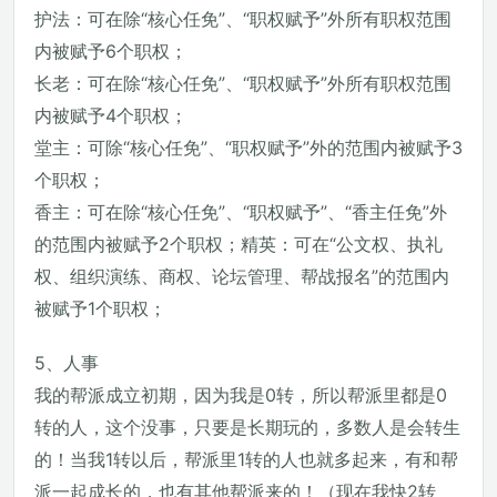
护法：可在除“核心任免”、“职权赋予”外所有职权范围
内被赋予6个职权；
长老：可在除“核心任免”、“职权赋予”外所有职权范围
内被赋予4个职权；
堂主：可除“核心任免”、“职权赋予”外的范围内被赋予3
个职权；
香主：可在除“核心任免”、“职权赋予”、“香主任免”外
的范围内被赋予2个职权；精英：可在“公文权、执礼
权、组织演练、商权、论坛管理、帮战报名”的范围内
被赋予1个职权；
5、人事
我的帮派成立初期，因为我是0转，所以帮派里都是0
转的人，这个没事，只要是长期玩的，多数人是会转生
的！当我1转以后，帮派里1转的人也就多起来，有和帮
派一起成长的，也有其他帮派来的！（现在我快2转