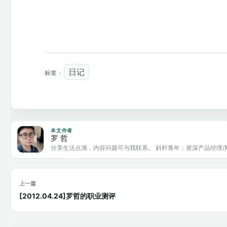
日记
标签：
本文作者
罗 哲
分享生活点滴，内容问题可与我联系。 斜杆青年：资深产品经理/
上一篇
[2012.04.24]罗哲的职业测评