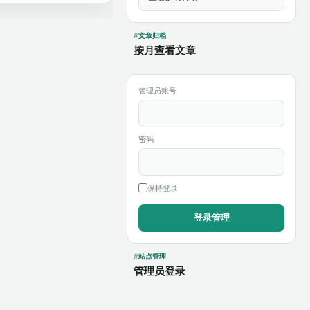
文章归档
按月查看文章
管理员账号
密码
保持登录
站点管理
管理员登录