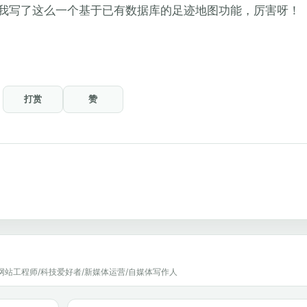
帮我写了这么一个基于已有数据库的足迹地图功能，厉害呀！
打赏
赞
网站工程师/科技爱好者/新媒体运营/自媒体写作人