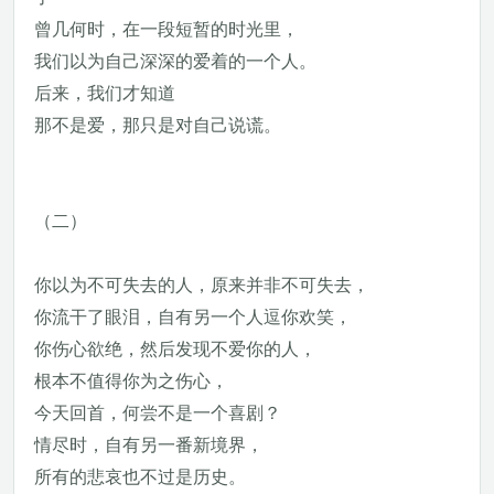
曾几何时，在一段短暂的时光里，
我们以为自己深深的爱着的一个人。
后来，我们才知道
那不是爱，那只是对自己说谎。
（二）
你以为不可失去的人，原来并非不可失去，
你流干了眼泪，自有另一个人逗你欢笑，
你伤心欲绝，然后发现不爱你的人，
根本不值得你为之伤心，
今天回首，何尝不是一个喜剧？
情尽时，自有另一番新境界，
所有的悲哀也不过是历史。