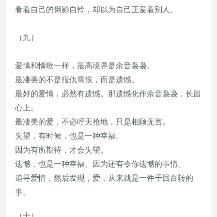
看着自己的倒影自怜，却以为自己正爱着别人。
（九）
爱情和情歌一样，最高境界是余音袅袅。
最凄美的不是报仇雪恨，而是遗憾。
最好的爱情，必然有遗憾。那遗憾化作余音袅袅，长留
心上。
最凄美的爱，不必呼天抢地，只是相顾无言。
失望，有时候，也是一种幸福。
因为有所期待，才会失望。
遗憾，也是一种幸福。因为还有令你遗憾的事情。
追寻爱情，然后发现，爱，从来就是一件千回百转的
事。
（十）