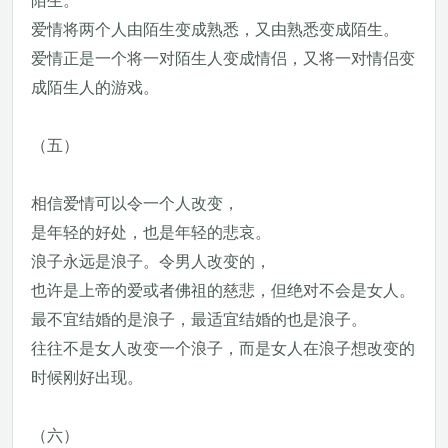
陌生。
爱情将两个人由陌生变成熟悉，又由熟悉变成陌生。
爱情正是一个将一对陌生人变成情侣，又将一对情侣变
成陌生人的游戏。
（五）
相信爱情可以令一个人改变，
是年轻的好处，也是年轻的悲哀。
浪子永远是浪子。令男人改变的，
也许是上帝的爱或者佛祖的慈悲，但绝对不会是女人。
最不宜结婚的是浪子，最适宜结婚的也是浪子。
往往不是女人改变一个浪子，而是女人在浪子想改变的
时候刚好出现。
（六）