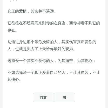
真正的爱情，其实并不遥远。
它往往在不经意间来到你的在身边，而你却看不到它的
存在。
别错过身边那个等你挽留的人，其实伤害真正爱你的
人，也就是失去了上天给你最好的安排。
选择爱一个其实不爱你的人，为其痛苦，为其伤心；
不如选择爱一个真正爱着自己的人，不让其痛苦，不让
其伤心。
打赏
赞