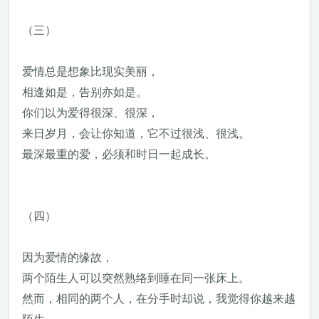
（三）
爱情总是想象比现实美丽，
相逢如是，告别亦如是。
你们以为爱得很深、很深，
来日岁月，会让你知道，它不过很浅、很浅。
最深最重的爱，必须和时日一起成长。
（四）
因为爱情的缘故，
两个陌生人可以突然熟络到睡在同一张床上。
然而，相同的两个人，在分手时却说，我觉得你越来越