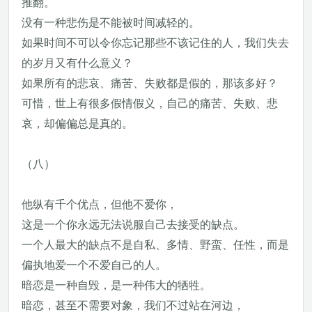
推翻。
没有一种悲伤是不能被时间减轻的。
如果时间不可以令你忘记那些不该记住的人，我们失去
的岁月又有什么意义？
如果所有的悲哀、痛苦、失败都是假的，那该多好？
可惜，世上有很多假情假义，自己的痛苦、失败、悲
哀，却偏偏总是真的。
（八）
他纵有千个优点，但他不爱你，
这是一个你永远无法说服自己去接受的缺点。
一个人最大的缺点不是自私、多情、野蛮、任性，而是
偏执地爱一个不爱自己的人。
暗恋是一种自毁，是一种伟大的牺牲。
暗恋，甚至不需要对象，我们不过站在河边，