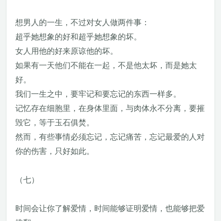
想男人的一生，不过对女人做两件事：
超乎她想象的好和超乎她想象的坏。
女人用他的好来原谅他的坏。
如果有一天他们不能在一起，不是他太坏，而是她太
好。
我们一生之中，要牢记和要忘记的东西一样多。
记忆存在细胞里，在身体里面，与肉体永不分离，要摧
毁它，等于玉石俱焚。
然而，有些事情必须忘记，忘记痛苦，忘记最爱的人对
你的伤害，只好如此。
（七）
时间会让你了解爱情，时间能够证明爱情，也能够把爱