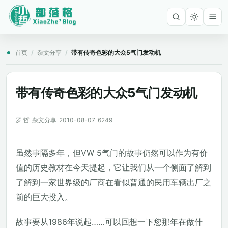
首页
/
杂文分享
/
带有传奇色彩的大众5气门发动机
带有传奇色彩的大众5气门发动机
罗 哲
杂文分享
2010-08-07
6249
虽然事隔多年，但VW 5气门的故事仍然可以作为有价
值的历史教材在今天提起，它让我们从一个侧面了解到
了解到一家世界级的厂商在看似普通的民用车辆出厂之
前的巨大投入。
故事要从1986年说起……可以回想一下您那年在做什