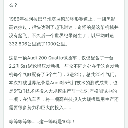
么？
1986年在阿拉巴马州塔垃德加环形赛道上，一团黑影
高速掠过，很快达到了起飞时速，奇怪的是这架机械并
没有起飞。不久后一个世界纪录诞生了，以平均时速
332.806公里跑了1000公里。
这是一辆Audi 200 Quatto试验车，仅仅配备了一台
2.2升5缸涡轮增压发动机，与众不同之处在于这台发动
机每个气缸配备了5个气门，3进2出，总共25个气门。
本次打破世界纪录是Audi对5气门技术的测试成果，也
是5气门技术将投入大规模生产前一些列严格测试中的
一项，在汽车界，将一项高科技投入大规模民用生产还
需要很多努力和巨大的投入……
等等等等等……这一等就是10年！