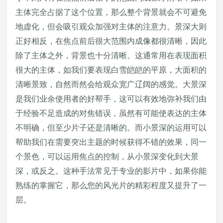
主体完全占据了这个位置，那么整个背景就会不可避免
地虚化，但会吸引观众加强对主体的注意力。景深大则
正好相反，在焦点前后很大范围内成像都很清晰，因此
除了主体之外，背景也十分清晰。这通常用在表现面积
很大的主体，如我们要表现白雪皑皑的平原，大面积的
清晰景致，自然而然会给观众宽广辽阔的感觉。大景深
是我们业余使用者的好帮手，这可以有效地弥补我们由
于经验不足造成的对焦错误，虽然有可能使表达的主体
不明确，但至少片子还是清晰的。而小景深的运用可以
帮助我们在需要突出主题的时候获得不错的效果，同一
个景色，可以运用焦点的控制，从小景深变化到大景
深，或反之。这种手法常见于专业的影片中，如果你能
熟练的掌握它，那么您的风光片的精彩程度又提升了一
层。