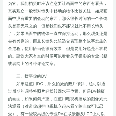
为宜。我们拍摄时应该注意要让画面中的东西有看头，
其实观众一般都对镜头中移动的物体比较关注，如果画
面中没有重要的会动的东西，那么很长时间的一个长镜
头是毫无意义的，但是我们也不能说就此不用长镜头
了，如果画面中的物体一直在保持运动，那么观众还是
会有兴趣的，而且长镜头比较适合表现整个故事发生的
全过程，使用恰当会很有效果，但是要用好也是不容易
的。建议大家有空的时候可以看看关于摄影的专业书籍
或者网上的各种评论文章。
三、摆平你的DV
如果是使用DC，那么拍摄的照片倾斜，还可以通
过后期的调整将照片轻松转回水平位置。但是DV拍摄
的画面，如果倾斜严重，在使用电视机播放的图像则无
法观看（难道你想把电视机立起来看？除非你可以忍
受）。有一些较高级的专业DV在取景器及LCD上可以